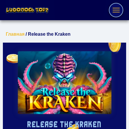
Главная
/ Release the Kraken
RELEASE THE KRAKEN