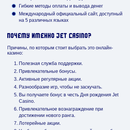
Гибкие методы оплаты и вывода денег
Международный официальный сайт, доступный
на 5 различных языках
ПОЧЕМУ ИМЕННО JET CASINO?
Причины, по которым стоит выбрать это онлайн-
казино:
Полезная служба поддержки.
Привлекательные бонусы.
Активные регулярные акции.
Разнообразие игр, чтобы не заскучать.
Вы получаете бонус в честь Дня рождения Jet
Casino.
Привлекательное вознаграждение при
достижении нового ранга.
Лотерейные акции.