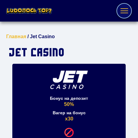
Главная
/ Jet Casino
JET CASINO
Бонус на депозит
50%
Вагер на бонус
x30