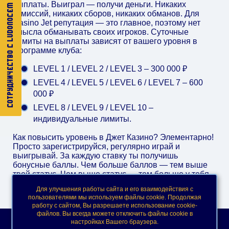
выплаты. Выиграл — получи деньги. Никаких
CОТРУДНИЧЕСТВО С LUDOЛОСЕМ
комиссий, никаких сборов, никаких обманов. Для
Casino Jet репутация — это главное, поэтому нет
смысла обманывать своих игроков. Суточные
лимиты на выплаты зависят от вашего уровня в
Программе клуба:
LEVEL 1 / LEVEL 2 / LEVEL 3 – 300 000 ₽
LEVEL 4 / LEVEL 5 / LEVEL 6 / LEVEL 7 – 600
000 ₽
LEVEL 8 / LEVEL 9 / LEVEL 10 –
индивидуальные лимиты.
Как повысить уровень в Джет Казино? Элементарно!
Просто зарегистрируйся, регулярно играй и
выигрывай. За каждую ставку ты получишь
бонусные баллы. Чем больше баллов — тем выше
твой статус. Чем выше статус — тем больше у тебя
привилегий.
Для улучшения работы сайта и его взаимодействия с
пользователями мы используем файлы cookie. Продолжая
работу с сайтом, Вы разрешаете использование cookie-
файлов. Вы всегда можете отключить файлы cookie в
настройках Вашего браузера.