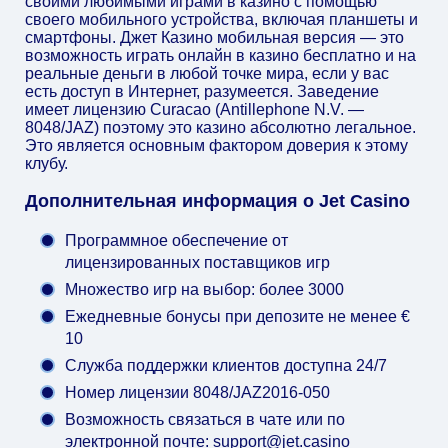
своими любимыми играми в казино с помощью
своего мобильного устройства, включая планшеты и
смартфоны. Джет Казино мобильная версия — это
возможность играть онлайн в казино бесплатно и на
реальные деньги в любой точке мира, если у вас
есть доступ в Интернет, разумеется. Заведение
имеет лицензию Curacao (Antillephone N.V. —
8048/JAZ) поэтому это казино абсолютно легальное.
Это является основным фактором доверия к этому
клубу.
Дополнительная информация о Jet Casino
Программное обеспечение от
лицензированных поставщиков игр
Множество игр на выбор: более 3000
Ежедневные бонусы при депозите не менее €
10
Служба поддержки клиентов доступна 24/7
Номер лицензии 8048/JAZ2016-050
Возможность связаться в чате или по
электронной почте:
support@jet.casino